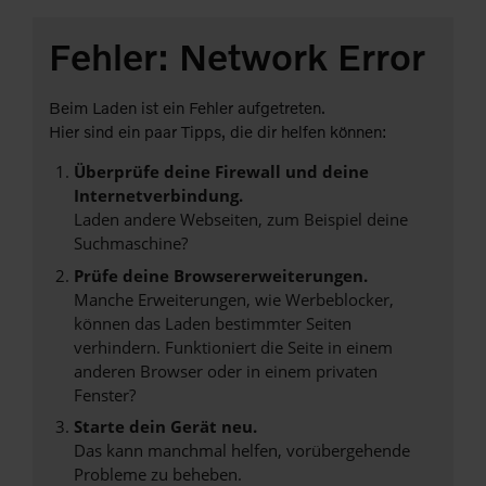
Fehler: Network Error
Beim Laden ist ein Fehler aufgetreten.
Hier sind ein paar Tipps, die dir helfen können:
Überprüfe deine Firewall und deine
Internetverbindung.
Laden andere Webseiten, zum Beispiel deine
Suchmaschine?
Prüfe deine Browsererweiterungen.
Manche Erweiterungen, wie Werbeblocker,
können das Laden bestimmter Seiten
verhindern. Funktioniert die Seite in einem
anderen Browser oder in einem privaten
Fenster?
Starte dein Gerät neu.
Das kann manchmal helfen, vorübergehende
Probleme zu beheben.