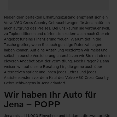
Neben dem perfekten Erhaltungszustand empfiehlt sich ein
Volvo V60 Cross Country Gebrauchtwagen für Jena natürlich
auch aufgrund des Preises. Bei uns kaufen sie vertrauensvoll,
zu Topkonditionen und dürfen sich zudem auch noch über ein
Angebot für eine Finanzierung freuen. Warum tief in die
Tasche greifen, wenn Sie auch günstige Ratenzahlungen
haben können. Auf eine Anzahlung verzichten wir meist und
selbst in puncto Versicherung unterstützen wir Sie mit einem
cleveren Angebot bzw. der Vermittlung. Noch Fragen? Dann
weisen wir auf unsere Beratung hin, die gerne auch über
Alternativen spricht und Ihnen jedes Extras und jedes
Assistenzsystem vor dem Kauf des Volvo V60 Cross Country
Gebrauchtwagens in Jena erläutert.
Wir haben Ihr Auto für
Jena – POPP
Jena misst 111.000 Einwohner und ist damit die zweitgrößte