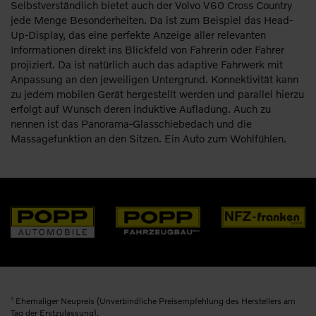
Selbstverständlich bietet auch der Volvo V60 Cross Country
jede Menge Besonderheiten. Da ist zum Beispiel das Head-
Up-Display, das eine perfekte Anzeige aller relevanten
Informationen direkt ins Blickfeld von Fahrerin oder Fahrer
projiziert. Da ist natürlich auch das adaptive Fahrwerk mit
Anpassung an den jeweiligen Untergrund. Konnektivität kann
zu jedem mobilen Gerät hergestellt werden und parallel hierzu
erfolgt auf Wunsch deren induktive Aufladung. Auch zu
nennen ist das Panorama-Glasschiebedach und die
Massagefunktion an den Sitzen. Ein Auto zum Wohlfühlen.
1
Ehemaliger Neupreis (Unverbindliche Preisempfehlung des Herstellers am
Tag der Erstzulassung).