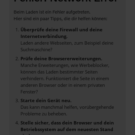
Beim Laden ist ein Fehler aufgetreten.
Hier sind ein paar Tipps, die dir helfen können:
Überprüfe deine Firewall und deine
Internetverbindung.
Laden andere Webseiten, zum Beispiel deine
Suchmaschine?
Prüfe deine Browsererweiterungen.
Manche Erweiterungen, wie Werbeblocker,
können das Laden bestimmter Seiten
verhindern. Funktioniert die Seite in einem
anderen Browser oder in einem privaten
Fenster?
Starte dein Gerät neu.
Das kann manchmal helfen, vorübergehende
Probleme zu beheben.
Stelle sicher, dass dein Browser und dein
Betriebssystem auf dem neuesten Stand