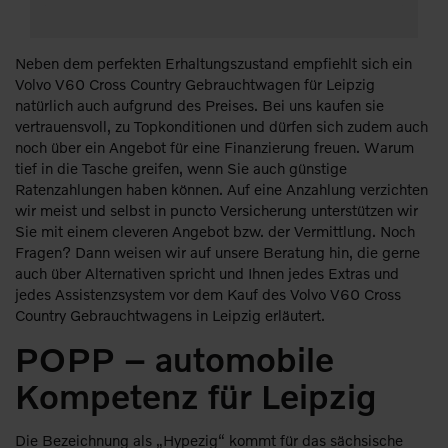
Neben dem perfekten Erhaltungszustand empfiehlt sich ein
Volvo V60 Cross Country Gebrauchtwagen für Leipzig
natürlich auch aufgrund des Preises. Bei uns kaufen sie
vertrauensvoll, zu Topkonditionen und dürfen sich zudem auch
noch über ein Angebot für eine Finanzierung freuen. Warum
tief in die Tasche greifen, wenn Sie auch günstige
Ratenzahlungen haben können. Auf eine Anzahlung verzichten
wir meist und selbst in puncto Versicherung unterstützen wir
Sie mit einem cleveren Angebot bzw. der Vermittlung. Noch
Fragen? Dann weisen wir auf unsere Beratung hin, die gerne
auch über Alternativen spricht und Ihnen jedes Extras und
jedes Assistenzsystem vor dem Kauf des Volvo V60 Cross
Country Gebrauchtwagens in Leipzig erläutert.
POPP – automobile
Kompetenz für Leipzig
Die Bezeichnung als „Hypezig“ kommt für das sächsische