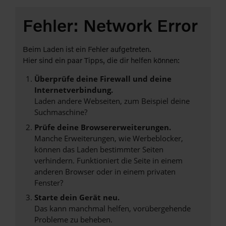
Fehler: Network Error
Beim Laden ist ein Fehler aufgetreten.
Hier sind ein paar Tipps, die dir helfen können:
Überprüfe deine Firewall und deine
Internetverbindung.
Laden andere Webseiten, zum Beispiel deine
Suchmaschine?
Prüfe deine Browsererweiterungen.
Manche Erweiterungen, wie Werbeblocker,
können das Laden bestimmter Seiten
verhindern. Funktioniert die Seite in einem
anderen Browser oder in einem privaten
Fenster?
Starte dein Gerät neu.
Das kann manchmal helfen, vorübergehende
Probleme zu beheben.