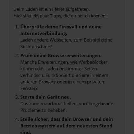
Beim Laden ist ein Fehler aufgetreten.
Hier sind ein paar Tipps, die dir helfen können:
Überprüfe deine Firewall und deine
Internetverbindung.
Laden andere Webseiten, zum Beispiel deine
Suchmaschine?
Prüfe deine Browsererweiterungen.
Manche Erweiterungen, wie Werbeblocker,
können das Laden bestimmter Seiten
verhindern. Funktioniert die Seite in einem
anderen Browser oder in einem privaten
Fenster?
Starte dein Gerät neu.
Das kann manchmal helfen, vorübergehende
Probleme zu beheben.
Stelle sicher, dass dein Browser und dein
Betriebssystem auf dem neuesten Stand
sind.