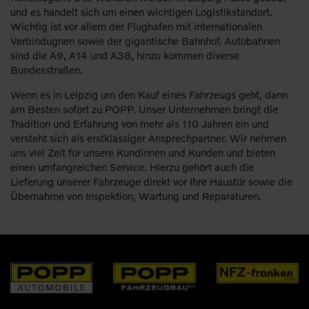
und es handelt sich um einen wichtigen Logistikstandort.
Wichtig ist vor allem der Flughafen mit internationalen
Verbindugnen sowie der gigantische Bahnhof. Autobahnen
sind die A9, A14 und A38, hinzu kommen diverse
Bundesstraßen.
Wenn es in Leipzig um den Kauf eines Fahrzeugs geht, dann
am Besten sofort zu POPP. Unser Unternehmen bringt die
Tradition und Erfahrung von mehr als 110 Jahren ein und
versteht sich als erstklassiger Ansprechpartner. Wir nehmen
uns viel Zeit für unsere Kundinnen und Kunden und bieten
einen umfangreichen Service. Hierzu gehört auch die
Lieferung unserer Fahrzeuge direkt vor Ihre Haustür sowie die
Übernahme von Inspektion, Wartung und Reparaturen.