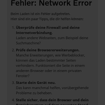
Fehler: Network Error
Beim Laden ist ein Fehler aufgetreten.
Hier sind ein paar Tipps, die dir helfen können:
Überprüfe deine Firewall und deine
Internetverbindung.
Laden andere Webseiten, zum Beispiel deine
Suchmaschine?
Prüfe deine Browsererweiterungen.
Manche Erweiterungen, wie Werbeblocker,
können das Laden bestimmter Seiten
verhindern. Funktioniert die Seite in einem
anderen Browser oder in einem privaten
Fenster?
Starte dein Gerät neu.
Das kann manchmal helfen, vorübergehende
Probleme zu beheben.
Stelle sicher, dass dein Browser und dein
Betriebssystem auf dem neuesten Stand