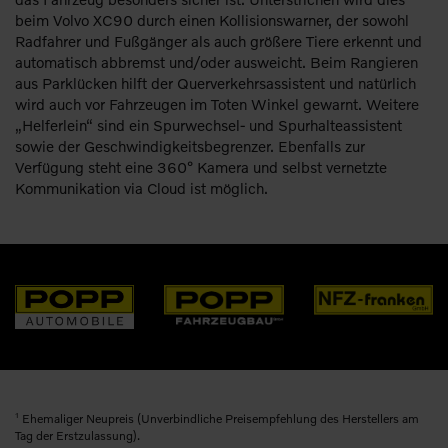
beim Volvo XC90 durch einen Kollisionswarner, der sowohl
Radfahrer und Fußgänger als auch größere Tiere erkennt und
automatisch abbremst und/oder ausweicht. Beim Rangieren
aus Parklücken hilft der Querverkehrsassistent und natürlich
wird auch vor Fahrzeugen im Toten Winkel gewarnt. Weitere
„Helferlein“ sind ein Spurwechsel- und Spurhalteassistent
sowie der Geschwindigkeitsbegrenzer. Ebenfalls zur
Verfügung steht eine 360° Kamera und selbst vernetzte
Kommunikation via Cloud ist möglich.
1
Ehemaliger Neupreis (Unverbindliche Preisempfehlung des Herstellers am
Tag der Erstzulassung).