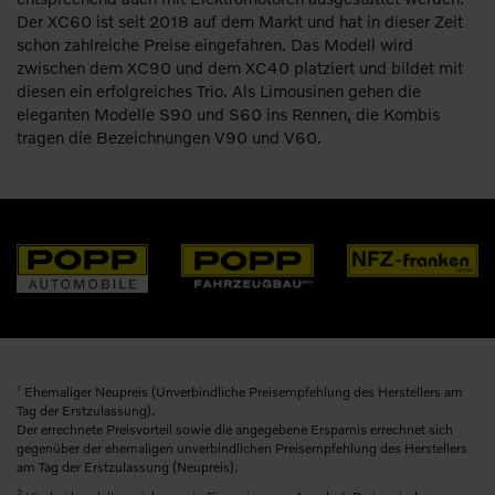
Der XC60 ist seit 2018 auf dem Markt und hat in dieser Zeit
schon zahlreiche Preise eingefahren. Das Modell wird
zwischen dem XC90 und dem XC40 platziert und bildet mit
diesen ein erfolgreiches Trio. Als Limousinen gehen die
eleganten Modelle S90 und S60 ins Rennen, die Kombis
tragen die Bezeichnungen V90 und V60.
1
Ehemaliger Neupreis (Unverbindliche Preisempfehlung des Herstellers am
Tag der Erstzulassung).
Der errechnete Preisvorteil sowie die angegebene Ersparnis errechnet sich
gegenüber der ehemaligen unverbindlichen Preisempfehlung des Herstellers
am Tag der Erstzulassung (Neupreis).
2