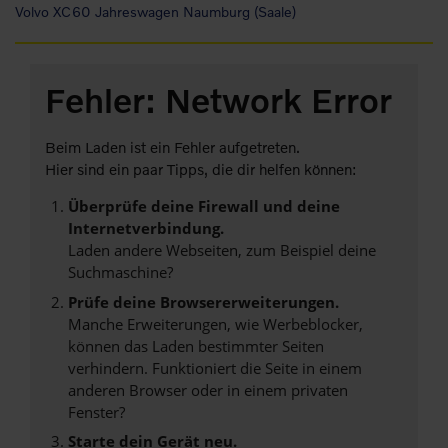
Volvo XC60 Jahreswagen Naumburg (Saale)
Fehler: Network Error
Beim Laden ist ein Fehler aufgetreten.
Hier sind ein paar Tipps, die dir helfen können:
Überprüfe deine Firewall und deine
Internetverbindung.
Laden andere Webseiten, zum Beispiel deine
Suchmaschine?
Prüfe deine Browsererweiterungen.
Manche Erweiterungen, wie Werbeblocker,
können das Laden bestimmter Seiten
verhindern. Funktioniert die Seite in einem
anderen Browser oder in einem privaten
Fenster?
Starte dein Gerät neu.