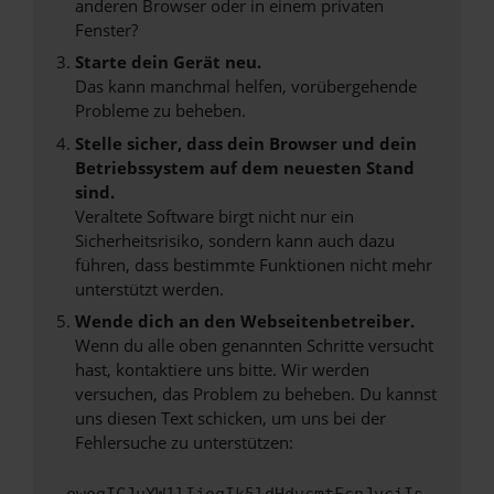
anderen Browser oder in einem privaten
Fenster?
Starte dein Gerät neu.
Das kann manchmal helfen, vorübergehende
Probleme zu beheben.
Stelle sicher, dass dein Browser und dein
Betriebssystem auf dem neuesten Stand
sind.
Veraltete Software birgt nicht nur ein
Sicherheitsrisiko, sondern kann auch dazu
führen, dass bestimmte Funktionen nicht mehr
unterstützt werden.
Wende dich an den Webseitenbetreiber.
Wenn du alle oben genannten Schritte versucht
hast, kontaktiere uns bitte. Wir werden
versuchen, das Problem zu beheben. Du kannst
uns diesen Text schicken, um uns bei der
Fehlersuche zu unterstützen: