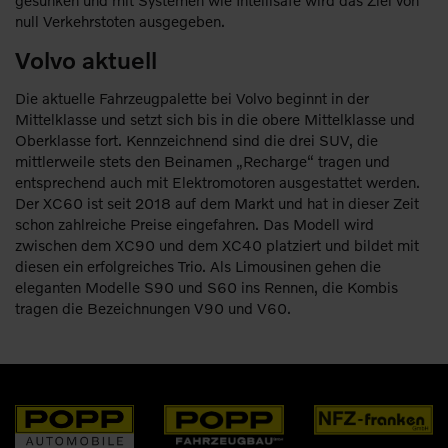
null Verkehrstoten ausgegeben.
Volvo aktuell
Die aktuelle Fahrzeugpalette bei Volvo beginnt in der
Mittelklasse und setzt sich bis in die obere Mittelklasse und
Oberklasse fort. Kennzeichnend sind die drei SUV, die
mittlerweile stets den Beinamen „Recharge“ tragen und
entsprechend auch mit Elektromotoren ausgestattet werden.
Der XC60 ist seit 2018 auf dem Markt und hat in dieser Zeit
schon zahlreiche Preise eingefahren. Das Modell wird
zwischen dem XC90 und dem XC40 platziert und bildet mit
diesen ein erfolgreiches Trio. Als Limousinen gehen die
eleganten Modelle S90 und S60 ins Rennen, die Kombis
tragen die Bezeichnungen V90 und V60.