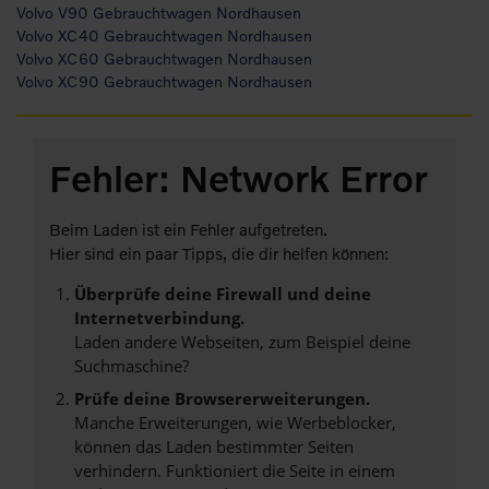
Volvo V90 Gebrauchtwagen Nordhausen
Volvo XC40 Gebrauchtwagen Nordhausen
Volvo XC60 Gebrauchtwagen Nordhausen
Volvo XC90 Gebrauchtwagen Nordhausen
Fehler: Network Error
Beim Laden ist ein Fehler aufgetreten.
Hier sind ein paar Tipps, die dir helfen können:
Überprüfe deine Firewall und deine
Internetverbindung.
Laden andere Webseiten, zum Beispiel deine
Suchmaschine?
Prüfe deine Browsererweiterungen.
Manche Erweiterungen, wie Werbeblocker,
können das Laden bestimmter Seiten
verhindern. Funktioniert die Seite in einem