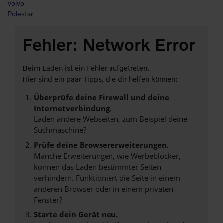
Volvo
Polestar
Fehler: Network Error
Beim Laden ist ein Fehler aufgetreten.
Hier sind ein paar Tipps, die dir helfen können:
Überprüfe deine Firewall und deine
Internetverbindung.
Laden andere Webseiten, zum Beispiel deine
Suchmaschine?
Prüfe deine Browsererweiterungen.
Manche Erweiterungen, wie Werbeblocker,
können das Laden bestimmter Seiten
verhindern. Funktioniert die Seite in einem
anderen Browser oder in einem privaten
Fenster?
Starte dein Gerät neu.