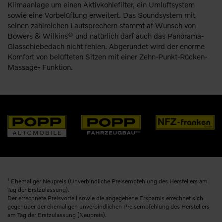
Klimaanlage um einen Aktivkohlefilter, ein Umluftsystem
sowie eine Vorbelüftung erweitert. Das Soundsystem mit
seinen zahlreichen Lautsprechern stammt af Wunsch von
Bowers & Wilkins® und natürlich darf auch das Panorama-
Glasschiebedach nicht fehlen. Abgerundet wird der enorme
Komfort von belüfteten Sitzen mit einer Zehn-Punkt-Rücken-
Massage- Funktion.
1
Ehemaliger Neupreis (Unverbindliche Preisempfehlung des Herstellers am
Tag der Erstzulassung).
Der errechnete Preisvorteil sowie die angegebene Ersparnis errechnet sich
gegenüber der ehemaligen unverbindlichen Preisempfehlung des Herstellers
am Tag der Erstzulassung (Neupreis).