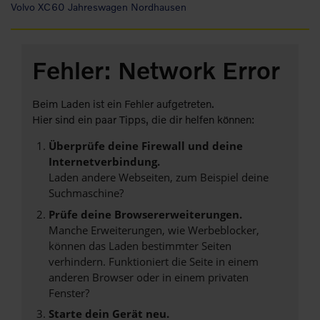
Volvo XC60 Jahreswagen Nordhausen
Fehler: Network Error
Beim Laden ist ein Fehler aufgetreten.
Hier sind ein paar Tipps, die dir helfen können:
Überprüfe deine Firewall und deine
Internetverbindung.
Laden andere Webseiten, zum Beispiel deine
Suchmaschine?
Prüfe deine Browsererweiterungen.
Manche Erweiterungen, wie Werbeblocker,
können das Laden bestimmter Seiten
verhindern. Funktioniert die Seite in einem
anderen Browser oder in einem privaten
Fenster?
Starte dein Gerät neu.