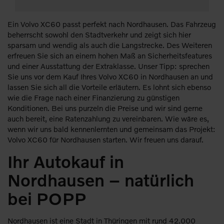
Ein Volvo XC60 passt perfekt nach Nordhausen. Das Fahrzeug
beherrscht sowohl den Stadtverkehr und zeigt sich hier
sparsam und wendig als auch die Langstrecke. Des Weiteren
erfreuen Sie sich an einem hohen Maß an Sicherheitsfeatures
und einer Ausstattung der Extraklasse. Unser Tipp: sprechen
Sie uns vor dem Kauf Ihres Volvo XC60 in Nordhausen an und
lassen Sie sich all die Vorteile erläutern. Es lohnt sich ebenso
wie die Frage nach einer Finanzierung zu günstigen
Konditionen. Bei uns purzeln die Preise und wir sind gerne
auch bereit, eine Ratenzahlung zu vereinbaren. Wie wäre es,
wenn wir uns bald kennenlernten und gemeinsam das Projekt:
Volvo XC60 für Nordhausen starten. Wir freuen uns darauf.
Ihr Autokauf in
Nordhausen – natürlich
bei POPP
Nordhausen ist eine Stadt in Thüringen mit rund 42.000