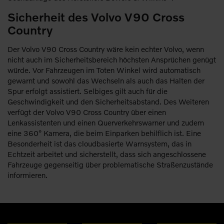
Sicherheit des Volvo V90 Cross
Country
Der Volvo V90 Cross Country wäre kein echter Volvo, wenn
nicht auch im Sicherheitsbereich höchsten Ansprüchen genügt
würde. Vor Fahrzeugen im Toten Winkel wird automatisch
gewarnt und sowohl das Wechseln als auch das Halten der
Spur erfolgt assistiert. Selbiges gilt auch für die
Geschwindigkeit und den Sicherheitsabstand. Des Weiteren
verfügt der Volvo V90 Cross Country über einen
Lenkassistenten und einen Querverkehrswarner und zudem
eine 360° Kamera, die beim Einparken behilflich ist. Eine
Besonderheit ist das cloudbasierte Warnsystem, das in
Echtzeit arbeitet und sicherstellt, dass sich angeschlossene
Fahrzeuge gegenseitig über problematische Straßenzustände
informieren.