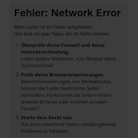
Fehler: Network Error
Beim Laden ist ein Fehler aufgetreten.
Hier sind ein paar Tipps, die dir helfen können:
Überprüfe deine Firewall und deine
Internetverbindung.
Laden andere Webseiten, zum Beispiel deine
Suchmaschine?
Prüfe deine Browsererweiterungen.
Manche Erweiterungen, wie Werbeblocker,
können das Laden bestimmter Seiten
verhindern. Funktioniert die Seite in einem
anderen Browser oder in einem privaten
Fenster?
Starte dein Gerät neu.
Das kann manchmal helfen, vorübergehende
Probleme zu beheben.