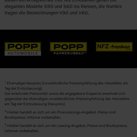
eleganten Modelle S90 und S60 ins Rennen, die Kombis
tragen die Bezeichnungen V90 und V60.
1
Ehemaliger Neupreis (Unverbindliche Preisempfehlung des Herstellers am
Tag der Erstzulassung).
Der errechnete Preisvorteil sowie die angegebene Ersparnis errechnet sich
gegenüber der ehemaligen unverbindlichen Preisempfehlung des Herstellers
am Tag der Erstzulassung (Neupreis).
2
Hierbei handelt es sich um ein Finanzierungs-Angebot. Preise sind
Bruttopreise. Irrtümer vorbehalten.
3
Hierbei handelt es sich um ein Leasing-Angebot. Preise sind Bruttopreise.
Irrtümer vorbehalten.