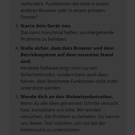
verhindern. Funktioniert die Seite in einem
anderen Browser oder in einem privaten
Fenster?
Starte dein Gerät neu.
Das kann manchmal helfen, vorübergehende
Probleme zu beheben.
Stelle sicher, dass dein Browser und dein
Betriebssystem auf dem neuesten Stand
sind.
Veraltete Software birgt nicht nur ein
Sicherheitsrisiko, sondern kann auch dazu
führen, dass bestimmte Funktionen nicht mehr
unterstützt werden.
Wende dich an den Webseitenbetreiber.
Wenn du alle oben genannten Schritte versucht
hast, kontaktiere uns bitte. Wir werden
versuchen, das Problem zu beheben. Du kannst
uns diesen Text schicken, um uns bei der
Fehlersuche zu unterstützen: