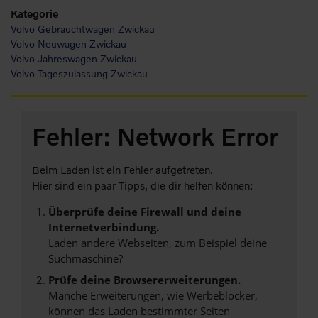
Kategorie
Volvo Gebrauchtwagen Zwickau
Volvo Neuwagen Zwickau
Volvo Jahreswagen Zwickau
Volvo Tageszulassung Zwickau
Fehler: Network Error
Beim Laden ist ein Fehler aufgetreten.
Hier sind ein paar Tipps, die dir helfen können:
Überprüfe deine Firewall und deine
Internetverbindung.
Laden andere Webseiten, zum Beispiel deine
Suchmaschine?
Prüfe deine Browsererweiterungen.
Manche Erweiterungen, wie Werbeblocker,
können das Laden bestimmter Seiten