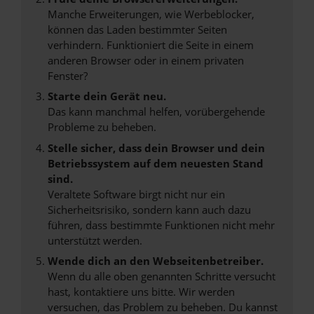
Manche Erweiterungen, wie Werbeblocker,
können das Laden bestimmter Seiten
verhindern. Funktioniert die Seite in einem
anderen Browser oder in einem privaten
Fenster?
Starte dein Gerät neu.
Das kann manchmal helfen, vorübergehende
Probleme zu beheben.
Stelle sicher, dass dein Browser und dein
Betriebssystem auf dem neuesten Stand
sind.
Veraltete Software birgt nicht nur ein
Sicherheitsrisiko, sondern kann auch dazu
führen, dass bestimmte Funktionen nicht mehr
unterstützt werden.
Wende dich an den Webseitenbetreiber.
Wenn du alle oben genannten Schritte versucht
hast, kontaktiere uns bitte. Wir werden
versuchen, das Problem zu beheben. Du kannst