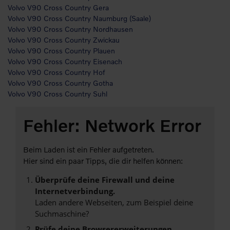
Volvo V90 Cross Country Gera
Volvo V90 Cross Country Naumburg (Saale)
Volvo V90 Cross Country Nordhausen
Volvo V90 Cross Country Zwickau
Volvo V90 Cross Country Plauen
Volvo V90 Cross Country Eisenach
Volvo V90 Cross Country Hof
Volvo V90 Cross Country Gotha
Volvo V90 Cross Country Suhl
Fehler: Network Error
Beim Laden ist ein Fehler aufgetreten.
Hier sind ein paar Tipps, die dir helfen können:
Überprüfe deine Firewall und deine
Internetverbindung.
Laden andere Webseiten, zum Beispiel deine
Suchmaschine?
Prüfe deine Browsererweiterungen.