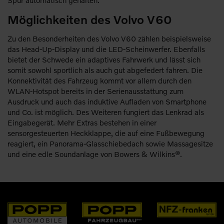
Möglichkeiten des Volvo V60
Zu den Besonderheiten des Volvo V60 zählen beispielsweise
das Head-Up-Display und die LED-Scheinwerfer. Ebenfalls
bietet der Schwede ein adaptives Fahrwerk und lässt sich
somit sowohl sportlich als auch gut abgefedert fahren. Die
Konnektivität des Fahrzeug kommt vor allem durch den
WLAN-Hotspot bereits in der Serienausstattung zum
Ausdruck und auch das induktive Aufladen von Smartphone
und Co. ist möglich. Des Weiteren fungiert das Lenkrad als
Eingabegerät. Mehr Extras bestehen in einer
sensorgesteuerten Heckklappe, die auf eine Fußbewegung
reagiert, ein Panorama-Glasschiebedach sowie Massagesitze
und eine edle Soundanlage von Bowers & Wilkins®.