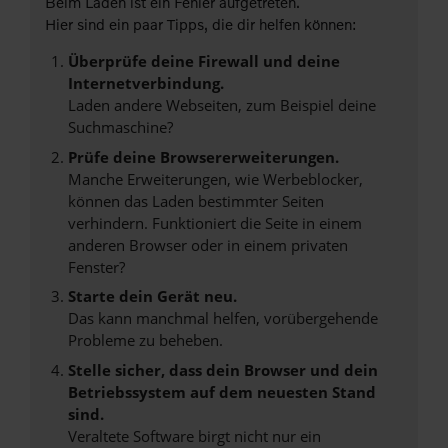
Beim Laden ist ein Fehler aufgetreten.
Hier sind ein paar Tipps, die dir helfen können:
Überprüfe deine Firewall und deine
Internetverbindung.
Laden andere Webseiten, zum Beispiel deine
Suchmaschine?
Prüfe deine Browsererweiterungen.
Manche Erweiterungen, wie Werbeblocker,
können das Laden bestimmter Seiten
verhindern. Funktioniert die Seite in einem
anderen Browser oder in einem privaten
Fenster?
Starte dein Gerät neu.
Das kann manchmal helfen, vorübergehende
Probleme zu beheben.
Stelle sicher, dass dein Browser und dein
Betriebssystem auf dem neuesten Stand
sind.
Veraltete Software birgt nicht nur ein