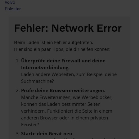
Volvo
Polestar
Fehler: Network Error
Beim Laden ist ein Fehler aufgetreten.
Hier sind ein paar Tipps, die dir helfen können:
Überprüfe deine Firewall und deine
Internetverbindung.
Laden andere Webseiten, zum Beispiel deine
Suchmaschine?
Prüfe deine Browsererweiterungen.
Manche Erweiterungen, wie Werbeblocker,
können das Laden bestimmter Seiten
verhindern. Funktioniert die Seite in einem
anderen Browser oder in einem privaten
Fenster?
Starte dein Gerät neu.