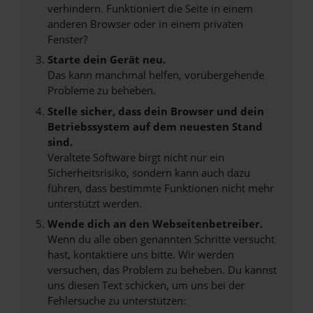
verhindern. Funktioniert die Seite in einem
anderen Browser oder in einem privaten
Fenster?
Starte dein Gerät neu.
Das kann manchmal helfen, vorübergehende
Probleme zu beheben.
Stelle sicher, dass dein Browser und dein
Betriebssystem auf dem neuesten Stand
sind.
Veraltete Software birgt nicht nur ein
Sicherheitsrisiko, sondern kann auch dazu
führen, dass bestimmte Funktionen nicht mehr
unterstützt werden.
Wende dich an den Webseitenbetreiber.
Wenn du alle oben genannten Schritte versucht
hast, kontaktiere uns bitte. Wir werden
versuchen, das Problem zu beheben. Du kannst
uns diesen Text schicken, um uns bei der
Fehlersuche zu unterstützen: