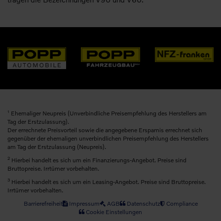
1
Ehemaliger Neupreis (Unverbindliche Preisempfehlung des Herstellers am
Tag der Erstzulassung).
Der errechnete Preisvorteil sowie die angegebene Ersparnis errechnet sich
gegenüber der ehemaligen unverbindlichen Preisempfehlung des Herstellers
am Tag der Erstzulassung (Neupreis).
2
Hierbei handelt es sich um ein Finanzierungs-Angebot. Preise sind
Bruttopreise. Irrtümer vorbehalten.
3
Hierbei handelt es sich um ein Leasing-Angebot. Preise sind Bruttopreise.
Irrtümer vorbehalten.
Barrierefreiheit
Impressum
AGB
Datenschutz
Compliance
Cookie Einstellungen