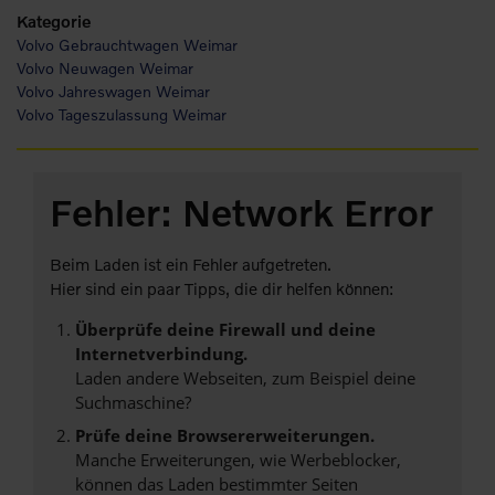
Kategorie
Volvo Gebrauchtwagen Weimar
Volvo Neuwagen Weimar
Volvo Jahreswagen Weimar
Volvo Tageszulassung Weimar
Fehler: Network Error
Beim Laden ist ein Fehler aufgetreten.
Hier sind ein paar Tipps, die dir helfen können:
Überprüfe deine Firewall und deine
Internetverbindung.
Laden andere Webseiten, zum Beispiel deine
Suchmaschine?
Prüfe deine Browsererweiterungen.
Manche Erweiterungen, wie Werbeblocker,
können das Laden bestimmter Seiten