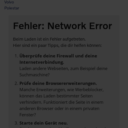
Volvo
Polestar
Fehler: Network Error
Beim Laden ist ein Fehler aufgetreten.
Hier sind ein paar Tipps, die dir helfen können:
Überprüfe deine Firewall und deine
Internetverbindung.
Laden andere Webseiten, zum Beispiel deine
Suchmaschine?
Prüfe deine Browsererweiterungen.
Manche Erweiterungen, wie Werbeblocker,
können das Laden bestimmter Seiten
verhindern. Funktioniert die Seite in einem
anderen Browser oder in einem privaten
Fenster?
Starte dein Gerät neu.