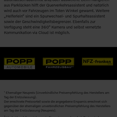
aus Parklücken hilft der Querverkehrsassistent und natürlich
wird auch vor Fahrzeugen im Toten Winkel gewarnt. Weitere
„Helferlein“ sind ein Spurwechsel- und Spurhalteassistent
sowie der Geschwindigkeitsbegrenzer. Ebenfalls zur
Verfügung steht eine 360° Kamera und selbst vernetzte
Kommunikation via Cloud ist möglich.
1
Ehemaliger Neupreis (Unverbindliche Preisempfehlung des Herstellers am
Tag der Erstzulassung).
Der errechnete Preisvorteil sowie die angegebene Ersparnis errechnet sich
gegenüber der ehemaligen unverbindlichen Preisempfehlung des Herstellers
am Tag der Erstzulassung (Neupreis).
2