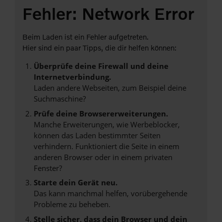
Fehler: Network Error
Beim Laden ist ein Fehler aufgetreten.
Hier sind ein paar Tipps, die dir helfen können:
Überprüfe deine Firewall und deine
Internetverbindung.
Laden andere Webseiten, zum Beispiel deine
Suchmaschine?
Prüfe deine Browsererweiterungen.
Manche Erweiterungen, wie Werbeblocker,
können das Laden bestimmter Seiten
verhindern. Funktioniert die Seite in einem
anderen Browser oder in einem privaten
Fenster?
Starte dein Gerät neu.
Das kann manchmal helfen, vorübergehende
Probleme zu beheben.
Stelle sicher, dass dein Browser und dein