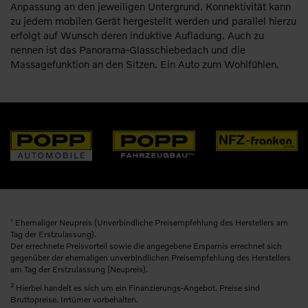
Anpassung an den jeweiligen Untergrund. Konnektivität kann
zu jedem mobilen Gerät hergestellt werden und parallel hierzu
erfolgt auf Wunsch deren induktive Aufladung. Auch zu
nennen ist das Panorama-Glasschiebedach und die
Massagefunktion an den Sitzen. Ein Auto zum Wohlfühlen.
1
Ehemaliger Neupreis (Unverbindliche Preisempfehlung des Herstellers am
Tag der Erstzulassung).
Der errechnete Preisvorteil sowie die angegebene Ersparnis errechnet sich
gegenüber der ehemaligen unverbindlichen Preisempfehlung des Herstellers
am Tag der Erstzulassung (Neupreis).
2
Hierbei handelt es sich um ein Finanzierungs-Angebot. Preise sind
Bruttopreise. Irrtümer vorbehalten.