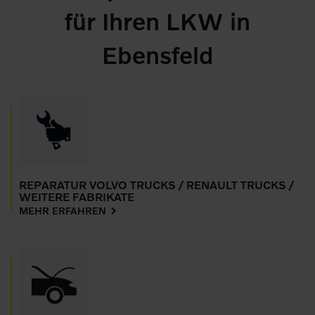
für Ihren LKW in
Ebensfeld
REPARATUR VOLVO TRUCKS / RENAULT TRUCKS /
WEITERE FABRIKATE
MEHR ERFAHREN