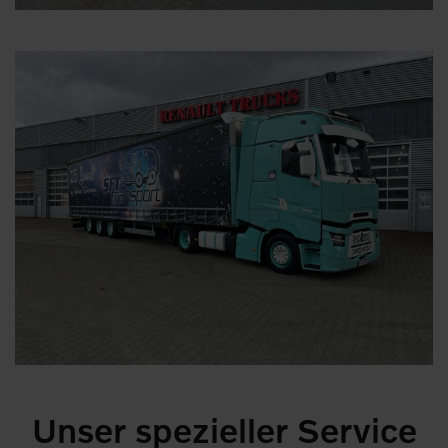
Unser spezieller Service