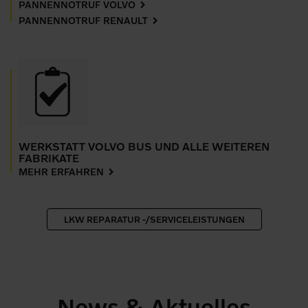
PANNENNOTRUF VOLVO
PANNENNOTRUF RENAULT
WERKSTATT VOLVO BUS UND ALLE WEITEREN
FABRIKATE
MEHR ERFAHREN
LKW REPARATUR -/SERVICELEISTUNGEN
News & Aktuelles