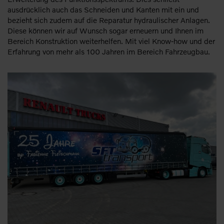
ausdrücklich auch das Schneiden und Kanten mit ein und
bezieht sich zudem auf die Reparatur hydraulischer Anlagen.
Diese können wir auf Wunsch sogar erneuern und Ihnen im
Bereich Konstruktion weiterhelfen. Mit viel Know-how und der
Erfahrung von mehr als 100 Jahren im Bereich Fahrzeugbau.