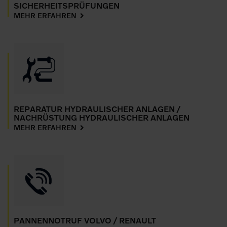
SICHERHEITSPRÜFUNGEN
MEHR ERFAHREN
REPARATUR HYDRAULISCHER ANLAGEN /
NACHRÜSTUNG HYDRAULISCHER ANLAGEN
MEHR ERFAHREN
PANNENNOTRUF VOLVO / RENAULT