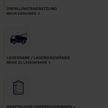
UNFALLINSTANDSETZUNG
MEHR ERFAHREN
LADEKRANE / LADEBORDWÄNDE
MEHR ZU LADENKRANE
GESETZLICHE UNTERSUCHUNGEN +