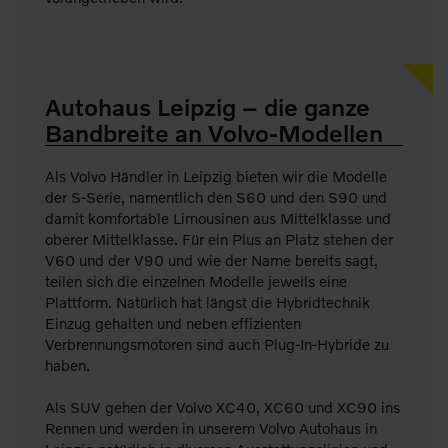
Autohaus Leipzig – die ganze
Bandbreite an Volvo-Modellen
Als Volvo Händler in Leipzig bieten wir die Modelle
der S-Serie, namentlich den S60 und den S90 und
damit komfortable Limousinen aus Mittelklasse und
oberer Mittelklasse. Für ein Plus an Platz stehen der
V60 und der V90 und wie der Name bereits sagt,
teilen sich die einzelnen Modelle jeweils eine
Plattform. Natürlich hat längst die Hybridtechnik
Einzug gehalten und neben effizienten
Verbrennungsmotoren sind auch Plug-In-Hybride zu
haben.
Als SUV gehen der Volvo XC40, XC60 und XC90 ins
Rennen und werden in unserem Volvo Autohaus in