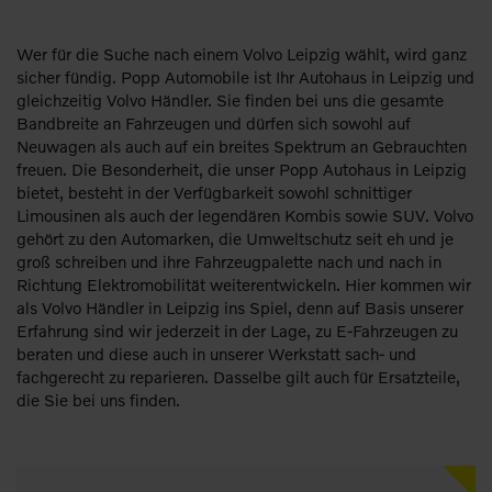
Wer für die Suche nach einem Volvo Leipzig wählt, wird ganz
sicher fündig. Popp Automobile ist Ihr Autohaus in Leipzig und
gleichzeitig Volvo Händler. Sie finden bei uns die gesamte
Bandbreite an Fahrzeugen und dürfen sich sowohl auf
Neuwagen als auch auf ein breites Spektrum an Gebrauchten
freuen. Die Besonderheit, die unser Popp Autohaus in Leipzig
bietet, besteht in der Verfügbarkeit sowohl schnittiger
Limousinen als auch der legendären Kombis sowie SUV. Volvo
gehört zu den Automarken, die Umweltschutz seit eh und je
groß schreiben und ihre Fahrzeugpalette nach und nach in
Richtung Elektromobilität weiterentwickeln. Hier kommen wir
als Volvo Händler in Leipzig ins Spiel, denn auf Basis unserer
Erfahrung sind wir jederzeit in der Lage, zu E-Fahrzeugen zu
beraten und diese auch in unserer Werkstatt sach- und
fachgerecht zu reparieren. Dasselbe gilt auch für Ersatzteile,
die Sie bei uns finden.