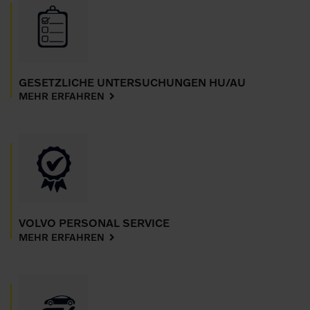
GESETZLICHE UNTERSUCHUNGEN HU/AU
MEHR ERFAHREN
VOLVO PERSONAL SERVICE
MEHR ERFAHREN