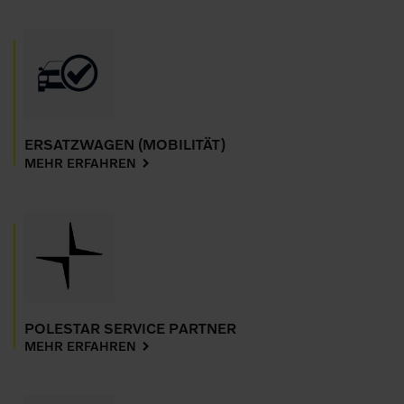
ERSATZWAGEN (MOBILITÄT)
MEHR ERFAHREN
POLESTAR SERVICE PARTNER
MEHR ERFAHREN