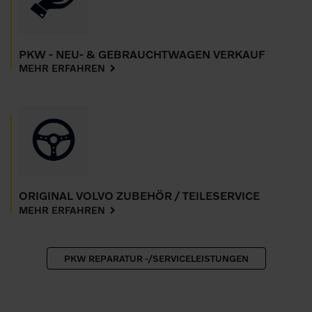
PKW - NEU- & GEBRAUCHTWAGEN VERKAUF
MEHR ERFAHREN
ORIGINAL VOLVO ZUBEHÖR / TEILESERVICE
MEHR ERFAHREN
PKW REPARATUR -/SERVICELEISTUNGEN