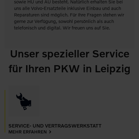
sowie HU und AU besteht. Natürlich erhalten Sie bei
uns alle Volvo-Ersatzteile inklusive Einbau und auch
Reparaturen sind möglich. Für Ihre Fragen stehen wir
gerne zur Verfügung, sowohl persönlich als auch
telefonisch und digital. Wir freuen uns auf Sie.
Unser spezieller Service
für Ihren PKW in Leipzig
SERVICE- UND VERTRAGSWERKSTATT
MEHR ERFAHREN