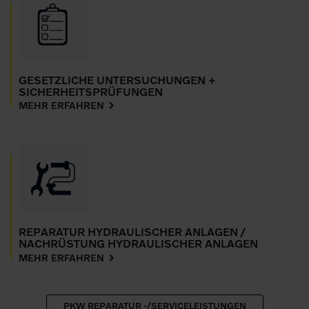
GESETZLICHE UNTERSUCHUNGEN +
SICHERHEITSPRÜFUNGEN
MEHR ERFAHREN
REPARATUR HYDRAULISCHER ANLAGEN /
NACHRÜSTUNG HYDRAULISCHER ANLAGEN
MEHR ERFAHREN
PKW REPARATUR -/SERVICELEISTUNGEN