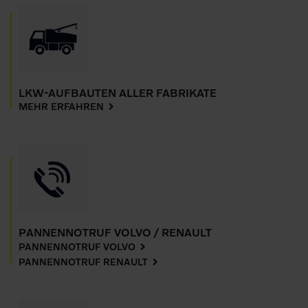
LKW-AUFBAUTEN ALLER FABRIKATE
MEHR ERFAHREN
PANNENNOTRUF VOLVO / RENAULT
PANNENNOTRUF VOLVO
PANNENNOTRUF RENAULT