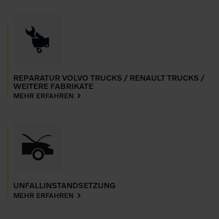
REPARATUR VOLVO TRUCKS / RENAULT TRUCKS /
WEITERE FABRIKATE
MEHR ERFAHREN
UNFALLINSTANDSETZUNG
MEHR ERFAHREN