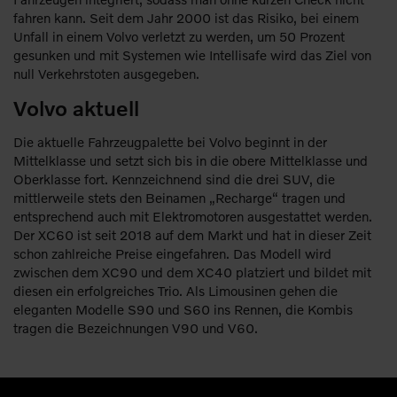
fahren kann. Seit dem Jahr 2000 ist das Risiko, bei einem
Unfall in einem Volvo verletzt zu werden, um 50 Prozent
gesunken und mit Systemen wie Intellisafe wird das Ziel von
null Verkehrstoten ausgegeben.
Volvo aktuell
Die aktuelle Fahrzeugpalette bei Volvo beginnt in der
Mittelklasse und setzt sich bis in die obere Mittelklasse und
Oberklasse fort. Kennzeichnend sind die drei SUV, die
mittlerweile stets den Beinamen „Recharge“ tragen und
entsprechend auch mit Elektromotoren ausgestattet werden.
Der XC60 ist seit 2018 auf dem Markt und hat in dieser Zeit
schon zahlreiche Preise eingefahren. Das Modell wird
zwischen dem XC90 und dem XC40 platziert und bildet mit
diesen ein erfolgreiches Trio. Als Limousinen gehen die
eleganten Modelle S90 und S60 ins Rennen, die Kombis
tragen die Bezeichnungen V90 und V60.