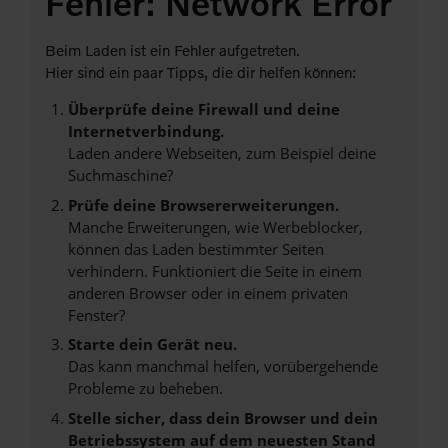
Fehler: Network Error
Beim Laden ist ein Fehler aufgetreten.
Hier sind ein paar Tipps, die dir helfen können:
Überprüfe deine Firewall und deine
Internetverbindung.
Laden andere Webseiten, zum Beispiel deine
Suchmaschine?
Prüfe deine Browsererweiterungen.
Manche Erweiterungen, wie Werbeblocker,
können das Laden bestimmter Seiten
verhindern. Funktioniert die Seite in einem
anderen Browser oder in einem privaten
Fenster?
Starte dein Gerät neu.
Das kann manchmal helfen, vorübergehende
Probleme zu beheben.
Stelle sicher, dass dein Browser und dein
Betriebssystem auf dem neuesten Stand