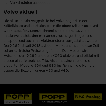
null Verkehrstoten ausgegeben.
Volvo aktuell
Die aktuelle Fahrzeugpalette bei Volvo beginnt in der
Mittelklasse und setzt sich bis in die obere Mittelklasse und
Oberklasse fort. Kennzeichnend sind die drei SUV, die
mittlerweile stets den Beinamen „Recharge“ tragen und
entsprechend auch mit Elektromotoren ausgestattet werden.
Der XC60 ist seit 2018 auf dem Markt und hat in dieser Zeit
schon zahlreiche Preise eingefahren. Das Modell wird
zwischen dem XC90 und dem XC40 platziert und bildet mit
diesen ein erfolgreiches Trio. Als Limousinen gehen die
eleganten Modelle S90 und S60 ins Rennen, die Kombis
tragen die Bezeichnungen V90 und V60.