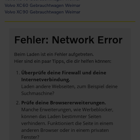
Volvo XC60 Gebrauchtwagen Weimar
Volvo XC90 Gebrauchtwagen Weimar
Fehler: Network Error
Beim Laden ist ein Fehler aufgetreten.
Hier sind ein paar Tipps, die dir helfen können:
Überprüfe deine Firewall und deine
Internetverbindung.
Laden andere Webseiten, zum Beispiel deine
Suchmaschine?
Prüfe deine Browsererweiterungen.
Manche Erweiterungen, wie Werbeblocker,
können das Laden bestimmter Seiten
verhindern. Funktioniert die Seite in einem
anderen Browser oder in einem privaten
Fenster?